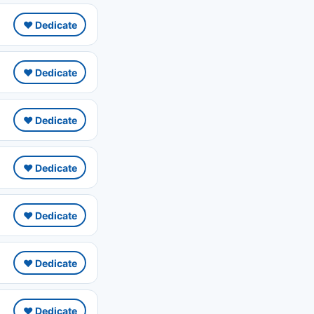
❤️ Dedicate
❤️ Dedicate
❤️ Dedicate
❤️ Dedicate
❤️ Dedicate
❤️ Dedicate
❤️ Dedicate