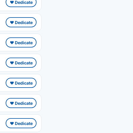
❤️ Dedicate
❤️ Dedicate
❤️ Dedicate
❤️ Dedicate
❤️ Dedicate
❤️ Dedicate
❤️ Dedicate