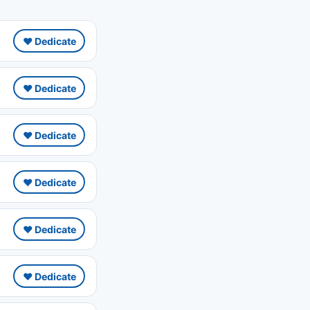
❤️ Dedicate
❤️ Dedicate
❤️ Dedicate
❤️ Dedicate
❤️ Dedicate
❤️ Dedicate