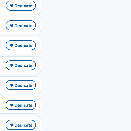
❤️ Dedicate
❤️ Dedicate
❤️ Dedicate
❤️ Dedicate
❤️ Dedicate
❤️ Dedicate
❤️ Dedicate