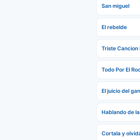
San miguel
El rebelde
Triste Cancion
Todo Por El Roc
El juicio del ga
Hablando de la
Cortala y olvid