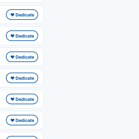
❤️ Dedicate
❤️ Dedicate
❤️ Dedicate
❤️ Dedicate
❤️ Dedicate
❤️ Dedicate