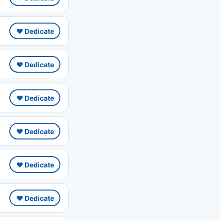
❤️ Dedicate
❤️ Dedicate
❤️ Dedicate
❤️ Dedicate
❤️ Dedicate
❤️ Dedicate