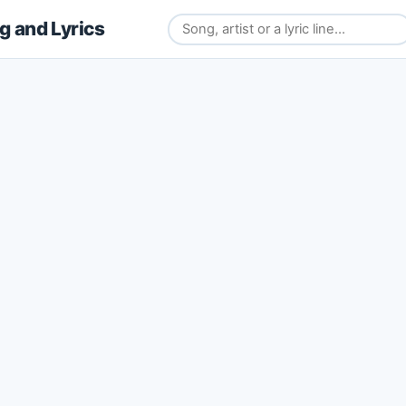
 and Lyrics