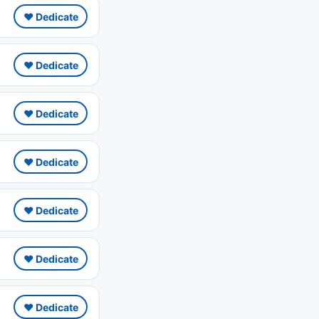
❤️ Dedicate
❤️ Dedicate
❤️ Dedicate
❤️ Dedicate
❤️ Dedicate
❤️ Dedicate
❤️ Dedicate