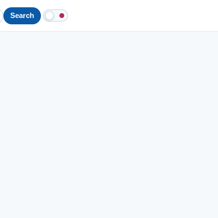
Search