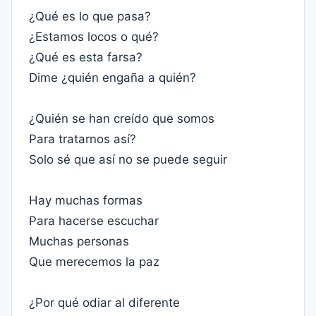
¿Qué es lo que pasa?
¿Estamos locos o qué?
¿Qué es esta farsa?
Dime ¿quién engaña a quién?
¿Quién se han creído que somos
Para tratarnos así?
Solo sé que así no se puede seguir
Hay muchas formas
Para hacerse escuchar
Muchas personas
Que merecemos la paz
¿Por qué odiar al diferente