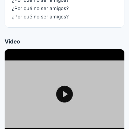
¿Por qué no ser amigos?
¿Por qué no ser amigos?
¿Por qué no ser amigos?
Video