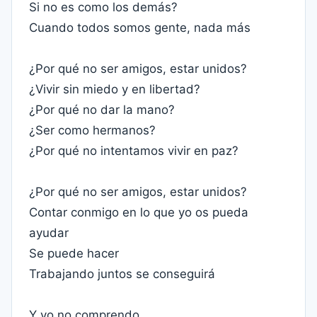
Si no es como los demás?
Cuando todos somos gente, nada más
¿Por qué no ser amigos, estar unidos?
¿Vivir sin miedo y en libertad?
¿Por qué no dar la mano?
¿Ser como hermanos?
¿Por qué no intentamos vivir en paz?
¿Por qué no ser amigos, estar unidos?
Contar conmigo en lo que yo os pueda
ayudar
Se puede hacer
Trabajando juntos se conseguirá
Y yo no comprendo