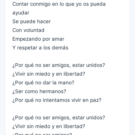
Contar conmigo en lo que yo os pueda
ayudar
Se puede hacer
Con voluntad
Empezando por amar
Y respetar a los demás
¿Por qué no ser amigos, estar unidos?
¿Vivir sin miedo y en libertad?
¿Por qué no dar la mano?
¿Ser como hermanos?
¿Por qué no intentamos vivir en paz?
¿Por qué no ser amigos, estar unidos?
¿Vivir sin miedo y en libertad?