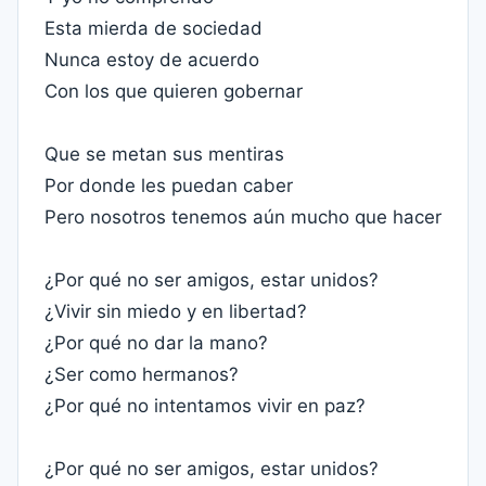
Esta mierda de sociedad
Nunca estoy de acuerdo
Con los que quieren gobernar
Que se metan sus mentiras
Por donde les puedan caber
Pero nosotros tenemos aún mucho que hacer
¿Por qué no ser amigos, estar unidos?
¿Vivir sin miedo y en libertad?
¿Por qué no dar la mano?
¿Ser como hermanos?
¿Por qué no intentamos vivir en paz?
¿Por qué no ser amigos, estar unidos?