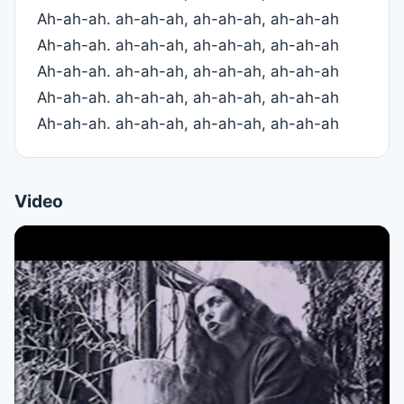
Ah-ah-ah. ah-ah-ah, ah-ah-ah, ah-ah-ah
Ah-ah-ah. ah-ah-ah, ah-ah-ah, ah-ah-ah
Ah-ah-ah. ah-ah-ah, ah-ah-ah, ah-ah-ah
Ah-ah-ah. ah-ah-ah, ah-ah-ah, ah-ah-ah
Ah-ah-ah. ah-ah-ah, ah-ah-ah, ah-ah-ah
Video