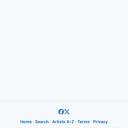
Home
·
Search
·
Artists A-Z
·
Terms
·
Privacy