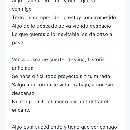
Algo está sucediendo y tiene que ver
conmigo
Trato de comprenderlo, estoy comprometido
Algo de lo deseado se va viendo despacio
Lo que querés o lo inevitable, se da paso a
paso
Ven a buscame suerte, destino, historia
anhelada
Se hace difícil todo proyecto sin tu mirada
Salgo a encontrarte vida, trabajo, amor, sin
descanso
No me permito el miedo por no frustrar el
encanto
Algo está sucediendo y tiene que ver contigo