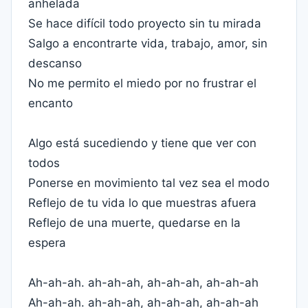
anhelada
Se hace difícil todo proyecto sin tu mirada
Salgo a encontrarte vida, trabajo, amor, sin
descanso
No me permito el miedo por no frustrar el
encanto
Algo está sucediendo y tiene que ver con
todos
Ponerse en movimiento tal vez sea el modo
Reflejo de tu vida lo que muestras afuera
Reflejo de una muerte, quedarse en la
espera
Ah-ah-ah. ah-ah-ah, ah-ah-ah, ah-ah-ah
Ah-ah-ah. ah-ah-ah, ah-ah-ah, ah-ah-ah