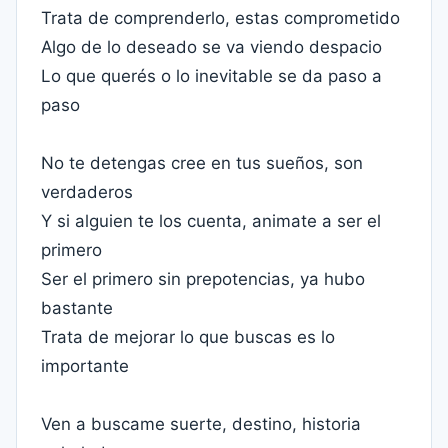
Trata de comprenderlo, estas comprometido
Algo de lo deseado se va viendo despacio
Lo que querés o lo inevitable se da paso a
paso
No te detengas cree en tus sueños, son
verdaderos
Y si alguien te los cuenta, animate a ser el
primero
Ser el primero sin prepotencias, ya hubo
bastante
Trata de mejorar lo que buscas es lo
importante
Ven a buscame suerte, destino, historia