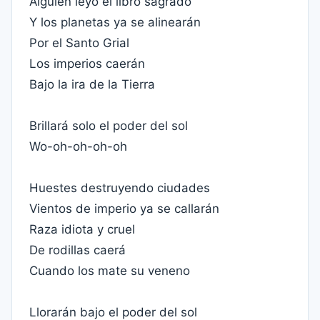
Alguien leyó el libro sagrado
Y los planetas ya se alinearán
Por el Santo Grial
Los imperios caerán
Bajo la ira de la Tierra
Brillará solo el poder del sol
Wo-oh-oh-oh-oh
Huestes destruyendo ciudades
Vientos de imperio ya se callarán
Raza idiota y cruel
De rodillas caerá
Cuando los mate su veneno
Llorarán bajo el poder del sol