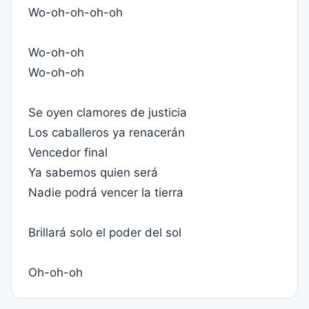
Wo-oh-oh-oh-oh
Wo-oh-oh
Wo-oh-oh
Se oyen clamores de justicia
Los caballeros ya renacerán
Vencedor final
Ya sabemos quien será
Nadie podrá vencer la tierra
Brillará solo el poder del sol
Oh-oh-oh