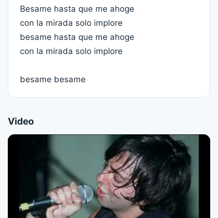
Besame hasta que me ahoge
con la mirada solo implore
besame hasta que me ahoge
con la mirada solo implore
besame besame
Video