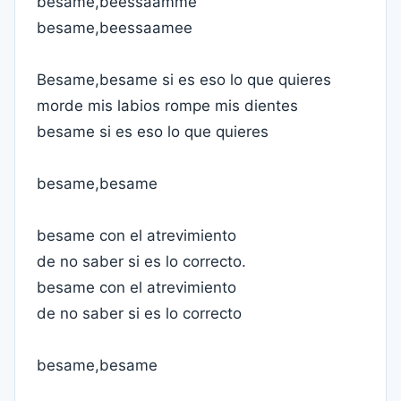
besame,beessaamme
besame,beessaamee
Besame,besame si es eso lo que quieres
morde mis labios rompe mis dientes
besame si es eso lo que quieres
besame,besame
besame con el atrevimiento
de no saber si es lo correcto.
besame con el atrevimiento
de no saber si es lo correcto
besame,besame