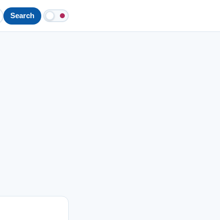
Search