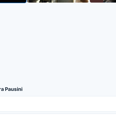
a Pausini