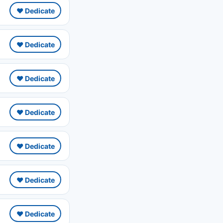
❤️ Dedicate
❤️ Dedicate
❤️ Dedicate
❤️ Dedicate
❤️ Dedicate
❤️ Dedicate
❤️ Dedicate