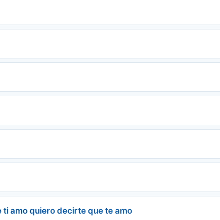
e ti amo quiero decirte que te amo