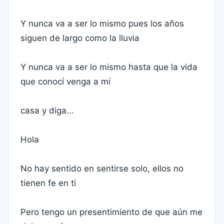
Y nunca va a ser lo mismo pues los años
siguen de largo como la lluvia
Y nunca va a ser lo mismo hasta que la vida
que conocí venga a mi
casa y diga...
Hola
No hay sentido en sentirse solo, ellos no
tienen fe en ti
Pero tengo un presentimiento de que aún me