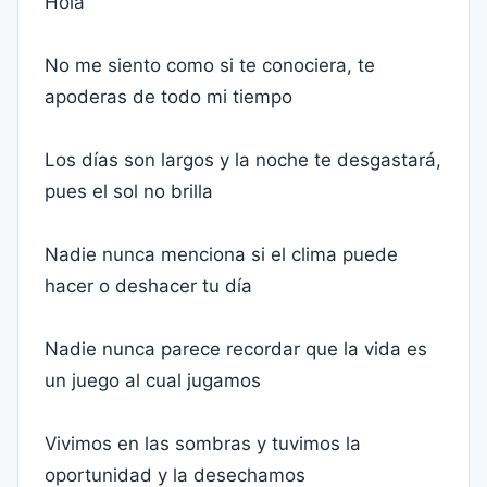
Hola
No me siento como si te conociera, te
apoderas de todo mi tiempo
Los días son largos y la noche te desgastará,
pues el sol no brilla
Nadie nunca menciona si el clima puede
hacer o deshacer tu día
Nadie nunca parece recordar que la vida es
un juego al cual jugamos
Vivimos en las sombras y tuvimos la
oportunidad y la desechamos