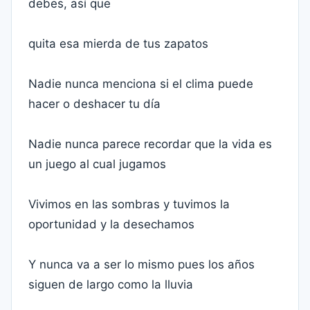
debes, así que
quita esa mierda de tus zapatos
Nadie nunca menciona si el clima puede
hacer o deshacer tu día
Nadie nunca parece recordar que la vida es
un juego al cual jugamos
Vivimos en las sombras y tuvimos la
oportunidad y la desechamos
Y nunca va a ser lo mismo pues los años
siguen de largo como la lluvia