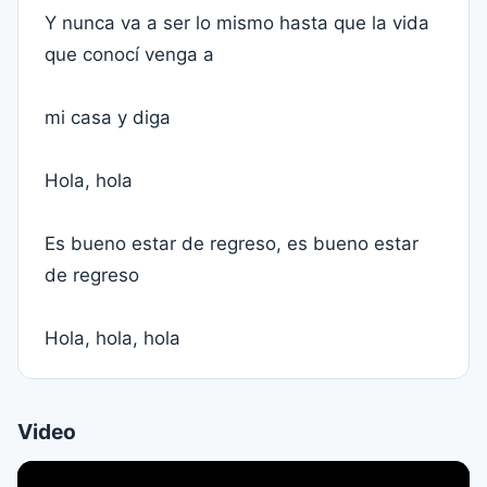
Y nunca va a ser lo mismo hasta que la vida
que conocí venga a
mi casa y diga
Hola, hola
Es bueno estar de regreso, es bueno estar
de regreso
Hola, hola, hola
Video