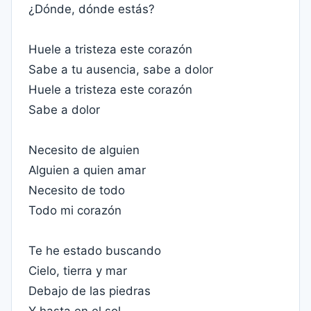
¿Dónde, dónde estás?
Huele a tristeza este corazón
Sabe a tu ausencia, sabe a dolor
Huele a tristeza este corazón
Sabe a dolor
Necesito de alguien
Alguien a quien amar
Necesito de todo
Todo mi corazón
Te he estado buscando
Cielo, tierra y mar
Debajo de las piedras