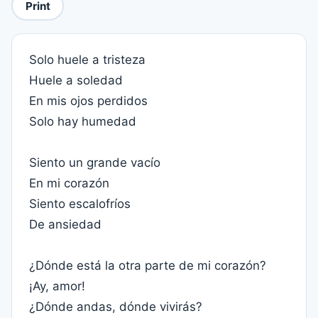
Print
Solo huele a tristeza
Huele a soledad
En mis ojos perdidos
Solo hay humedad
Siento un grande vacío
En mi corazón
Siento escalofríos
De ansiedad
¿Dónde está la otra parte de mi corazón?
¡Ay, amor!
¿Dónde andas, dónde vivirás?