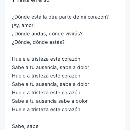
Y hasta en el sol
¿Dónde está la otra parte de mi corazón?
¡Ay, amor!
¿Dónde andas, dónde vivirás?
¿Dónde, dónde estás?
Huele a tristeza este corazón
Sabe a tu ausencia, sabe a dolor
Huele a tristeza este corazón
Sabe a tu ausencia, sabe a dolor
Huele a tristeza este corazón
Sabe a tu ausencia sabe a dolor
Huele a tristeza este corazón
Sabe, sabe