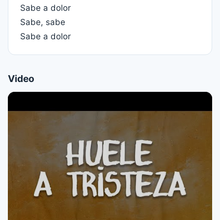
Sabe a dolor
Sabe, sabe
Sabe a dolor
Video