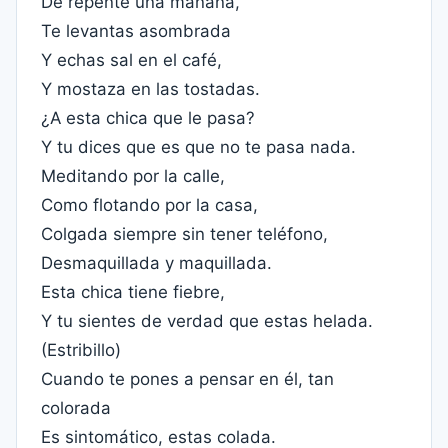
De repente una mañana,
Te levantas asombrada
Y echas sal en el café,
Y mostaza en las tostadas.
¿A esta chica que le pasa?
Y tu dices que es que no te pasa nada.
Meditando por la calle,
Como flotando por la casa,
Colgada siempre sin tener teléfono,
Desmaquillada y maquillada.
Esta chica tiene fiebre,
Y tu sientes de verdad que estas helada.
(Estribillo)
Cuando te pones a pensar en él, tan
colorada
Es sintomático, estas colada.