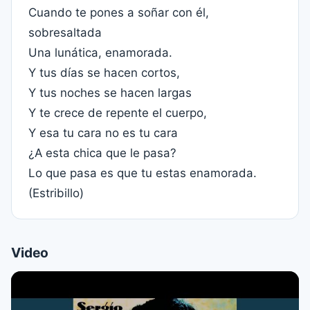
Cuando te pones a soñar con él,
sobresaltada
Una lunática, enamorada.
Y tus días se hacen cortos,
Y tus noches se hacen largas
Y te crece de repente el cuerpo,
Y esa tu cara no es tu cara
¿A esta chica que le pasa?
Lo que pasa es que tu estas enamorada.
(Estribillo)
Video