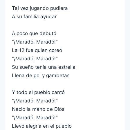
Tal vez jugando pudiera
A su familia ayudar
A poco que debutó
"¡Maradó, Maradó!"
La 12 fue quien coreó
"¡Maradó, Maradó!"
Su sueño tenía una estrella
Llena de gol y gambetas
Y todo el pueblo cantó
"¡Maradó, Maradó!"
Nació la mano de Dios
"¡Maradó, Maradó!"
Llevó alegría en el pueblo