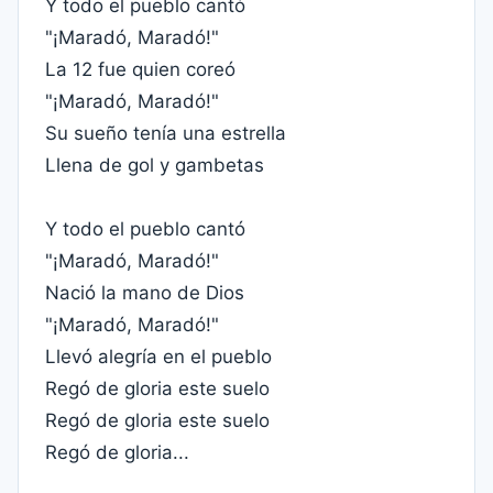
Y todo el pueblo cantó
"¡Maradó, Maradó!"
La 12 fue quien coreó
"¡Maradó, Maradó!"
Su sueño tenía una estrella
Llena de gol y gambetas
Y todo el pueblo cantó
"¡Maradó, Maradó!"
Nació la mano de Dios
"¡Maradó, Maradó!"
Llevó alegría en el pueblo
Regó de gloria este suelo
Regó de gloria este suelo
Regó de gloria...