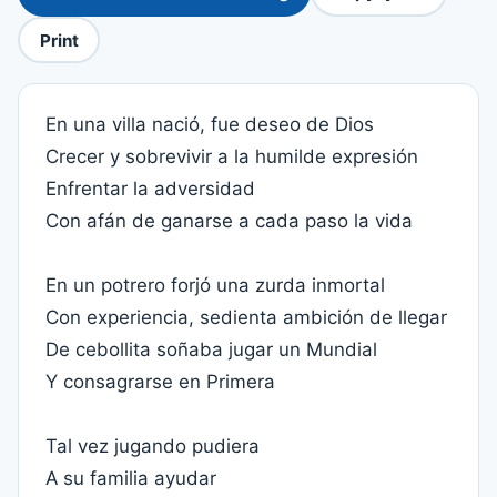
Print
En una villa nació, fue deseo de Dios
Crecer y sobrevivir a la humilde expresión
Enfrentar la adversidad
Con afán de ganarse a cada paso la vida
En un potrero forjó una zurda inmortal
Con experiencia, sedienta ambición de llegar
De cebollita soñaba jugar un Mundial
Y consagrarse en Primera
Tal vez jugando pudiera
A su familia ayudar