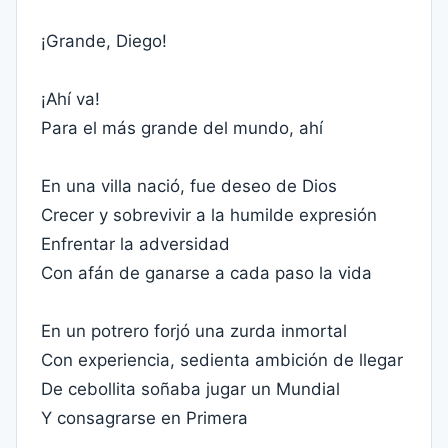
¡Grande, Diego!
¡Ahí va!
Para el más grande del mundo, ahí
En una villa nació, fue deseo de Dios
Crecer y sobrevivir a la humilde expresión
Enfrentar la adversidad
Con afán de ganarse a cada paso la vida
En un potrero forjó una zurda inmortal
Con experiencia, sedienta ambición de llegar
De cebollita soñaba jugar un Mundial
Y consagrarse en Primera