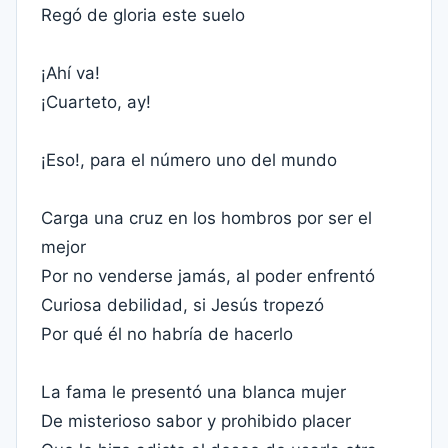
Regó de gloria este suelo
¡Ahí va!
¡Cuarteto, ay!
¡Eso!, para el número uno del mundo
Carga una cruz en los hombros por ser el
mejor
Por no venderse jamás, al poder enfrentó
Curiosa debilidad, si Jesús tropezó
Por qué él no habría de hacerlo
La fama le presentó una blanca mujer
De misterioso sabor y prohibido placer