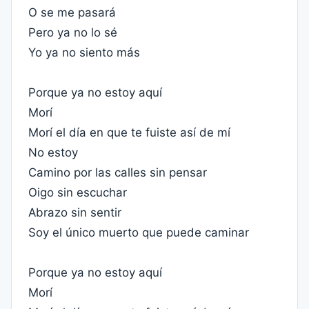
O se me pasará
Pero ya no lo sé
Yo ya no siento más
Porque ya no estoy aquí
Morí
Morí el día en que te fuiste así de mí
No estoy
Camino por las calles sin pensar
Oigo sin escuchar
Abrazo sin sentir
Soy el único muerto que puede caminar
Porque ya no estoy aquí
Morí