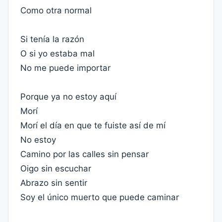
Como otra normal
Si tenía la razón
O si yo estaba mal
No me puede importar
Porque ya no estoy aquí
Morí
Morí el día en que te fuiste así de mí
No estoy
Camino por las calles sin pensar
Oigo sin escuchar
Abrazo sin sentir
Soy el único muerto que puede caminar