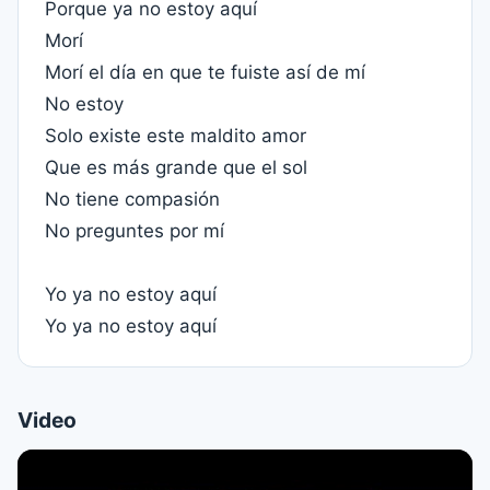
Porque ya no estoy aquí
Morí
Morí el día en que te fuiste así de mí
No estoy
Solo existe este maldito amor
Que es más grande que el sol
No tiene compasión
No preguntes por mí
Yo ya no estoy aquí
Yo ya no estoy aquí
Video