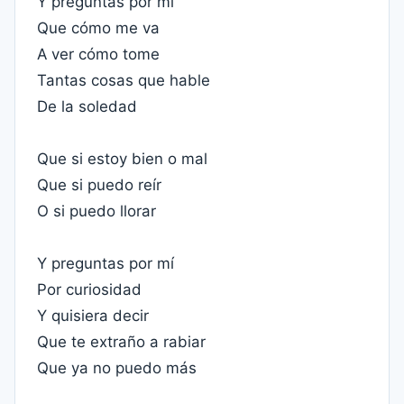
Y preguntas por mí
Que cómo me va
A ver cómo tome
Tantas cosas que hable
De la soledad
Que si estoy bien o mal
Que si puedo reír
O si puedo llorar
Y preguntas por mí
Por curiosidad
Y quisiera decir
Que te extraño a rabiar
Que ya no puedo más