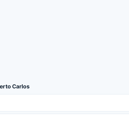
erto Carlos