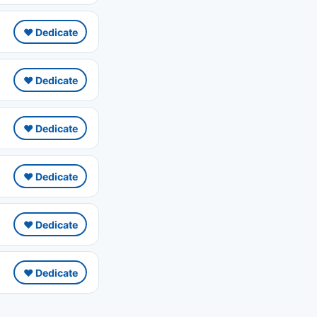
❤️ Dedicate
❤️ Dedicate
❤️ Dedicate
❤️ Dedicate
❤️ Dedicate
❤️ Dedicate