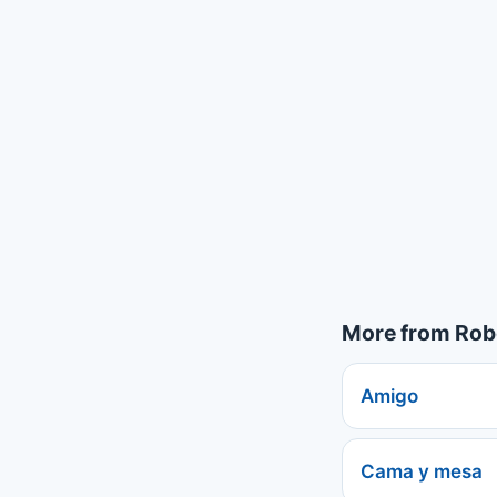
More from Rob
Amigo
Cama y mesa