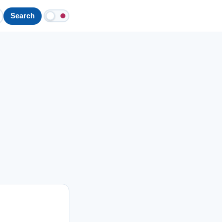
Search