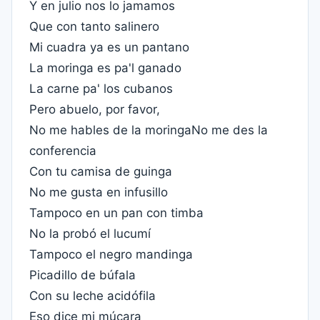
Y en julio nos lo jamamos
Que con tanto salinero
Mi cuadra ya es un pantano
La moringa es pa'l ganado
La carne pa' los cubanos
Pero abuelo, por favor,
No me hables de la moringaNo me des la
conferencia
Con tu camisa de guinga
No me gusta en infusillo
Tampoco en un pan con timba
No la probó el lucumí
Tampoco el negro mandinga
Picadillo de búfala
Con su leche acidófila
Eso dice mi múcara