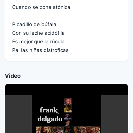
Cuando se pone atónica
Picadillo de búfala
Con su leche acidófila
Es mejor que la rúcula
Pa' las niñas distróficas
Video