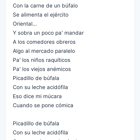
Con la carne de un búfalo
Se alimenta el ejército
Oriental…
Y sobra un poco pa' mandar
A los comedores obreros
Algo al mercado paralelo
Pa' los niños raquíticos
Pa' los viejos anémicos
Picadillo de búfala
Con su leche acidófila
Eso dice mi múcara
Cuando se pone cómica
Picadillo de búfala
Con su leche acidófila