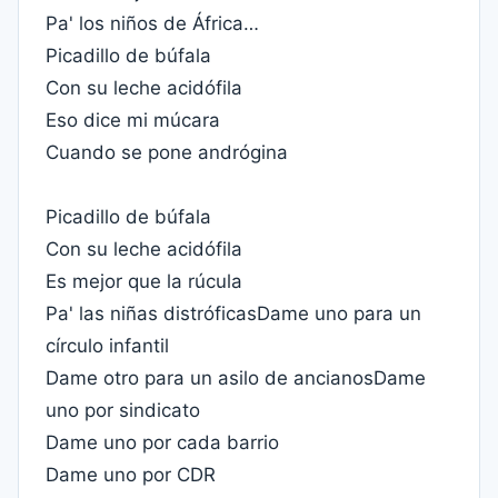
Pa' los niños de África…
Picadillo de búfala
Con su leche acidófila
Eso dice mi múcara
Cuando se pone andrógina
Picadillo de búfala
Con su leche acidófila
Es mejor que la rúcula
Pa' las niñas distróficasDame uno para un
círculo infantil
Dame otro para un asilo de ancianosDame
uno por sindicato
Dame uno por cada barrio
Dame uno por CDR