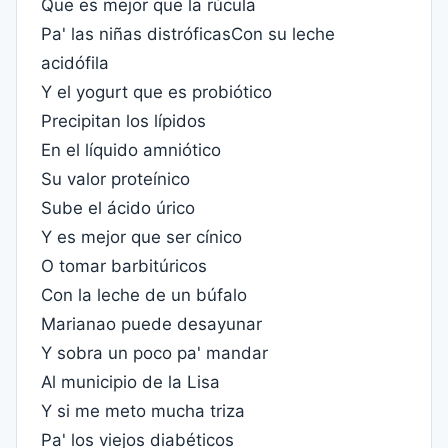
Que es mejor que la rúcula
Pa' las niñas distróficasCon su leche
acidófila
Y el yogurt que es probiótico
Precipitan los lípidos
En el líquido amniótico
Su valor proteínico
Sube el ácido úrico
Y es mejor que ser cínico
O tomar barbitúricos
Con la leche de un búfalo
Marianao puede desayunar
Y sobra un poco pa' mandar
Al municipio de la Lisa
Y si me meto mucha triza
Pa' los viejos diabéticos