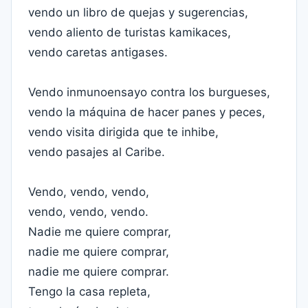
vendo un libro de quejas y sugerencias,
vendo aliento de turistas kamikaces,
vendo caretas antigases.
Vendo inmunoensayo contra los burgueses,
vendo la máquina de hacer panes y peces,
vendo visita dirigida que te inhibe,
vendo pasajes al Caribe.
Vendo, vendo, vendo,
vendo, vendo, vendo.
Nadie me quiere comprar,
nadie me quiere comprar,
nadie me quiere comprar.
Tengo la casa repleta,