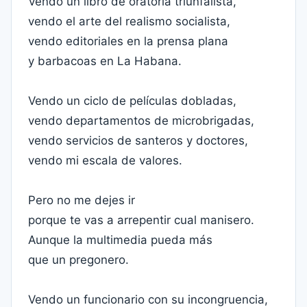
Vendo un libro de oratoria triunfalista,
vendo el arte del realismo socialista,
vendo editoriales en la prensa plana
y barbacoas en La Habana.
Vendo un ciclo de películas dobladas,
vendo departamentos de microbrigadas,
vendo servicios de santeros y doctores,
vendo mi escala de valores.
Pero no me dejes ir
porque te vas a arrepentir cual manisero.
Aunque la multimedia pueda más
que un pregonero.
Vendo un funcionario con su incongruencia,