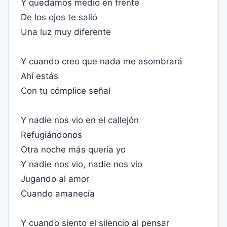
Y quedamos medio en frente
De los ojos te salió
Una luz muy diferente
Y cuando creo que nada me asombrará
Ahí estás
Con tu cómplice señal
Y nadie nos vio en el callejón
Refugiándonos
Otra noche más quería yo
Y nadie nos vio, nadie nos vio
Jugando al amor
Cuando amanecía
Y cuando siento el silencio al pensar