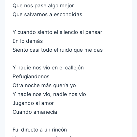
Que nos pase algo mejor
Que salvarnos a escondidas
Y cuando siento el silencio al pensar
En lo demás
Siento casi todo el ruido que me das
Y nadie nos vio en el callejón
Refugiándonos
Otra noche más quería yo
Y nadie nos vio, nadie nos vio
Jugando al amor
Cuando amanecía
Fui directo a un rincón