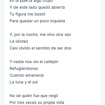
En la puerta algo crujió
Y de este lado quedó abierta
Tu figura me bastó
Para quedar un poco inquieta
Y, por la noche, me vino otra vez
La idiotez
Casi olvido el sentido de ser dos
Y nadie nos vio el callejón
Refugiándonos
Cuando amanecía
La luna y el sol
No sé quién fue que negó
Por tres veces su propia vida