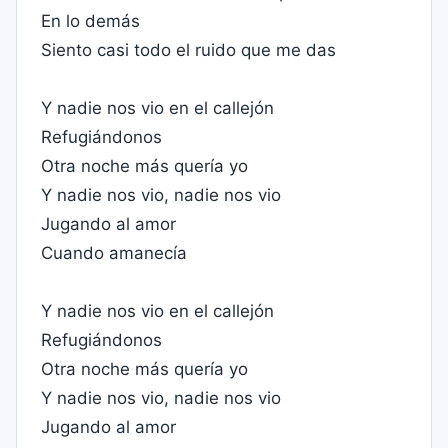
En lo demás
Siento casi todo el ruido que me das
Y nadie nos vio en el callejón
Refugiándonos
Otra noche más quería yo
Y nadie nos vio, nadie nos vio
Jugando al amor
Cuando amanecía
Y nadie nos vio en el callejón
Refugiándonos
Otra noche más quería yo
Y nadie nos vio, nadie nos vio
Jugando al amor